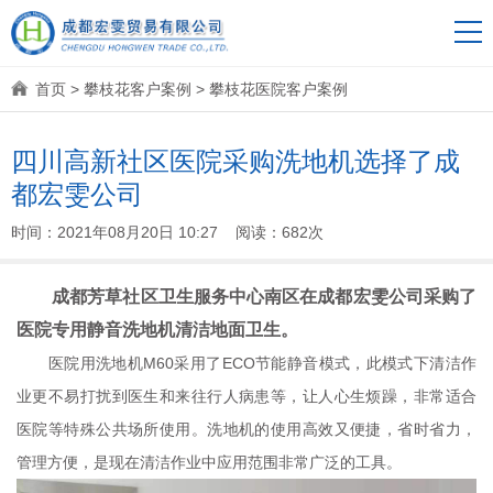
首页
>
攀枝花客户案例
>
攀枝花医院客户案例
四川高新社区医院采购洗地机选择了成
都宏雯公司
时间：2021年08月20日 10:27 阅读：682次
成都芳草社区卫生服务中心南区在成都宏雯公司采购了
医院专用静音洗地机清洁地面卫生。
医院用洗地机M60采用了ECO节能静音模式，此模式下清洁作
业更不易打扰到医生和来往行人病患等，让人心生烦躁，非常适合
医院等特殊公共场所使用。洗地机的使用高效又便捷，省时省力，
管理方便，是现在清洁作业中应用范围非常广泛的工具。