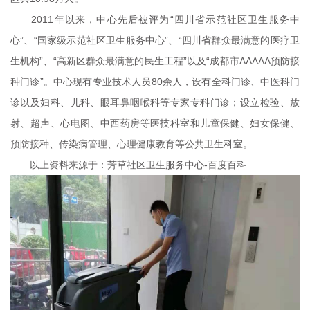
2011年以来，中心先后被评为“四川省示范社区卫生服务中
心”、“国家级示范社区卫生服务中心”、“四川省群众最满意的医疗卫
生机构”、“高新区群众最满意的民生工程”以及“成都市AAAAA预防接
种门诊”。中心现有专业技术人员80余人，设有全科门诊、中医科门
诊以及妇科、儿科、眼耳鼻咽喉科等专家专科门诊；设立检验、放
射、超声、心电图、中西药房等医技科室和儿童保健、妇女保健、
预防接种、传染病管理、心理健康教育等公共卫生科室。
以上资料来源于：
芳草社区卫生服务中心-百度百科