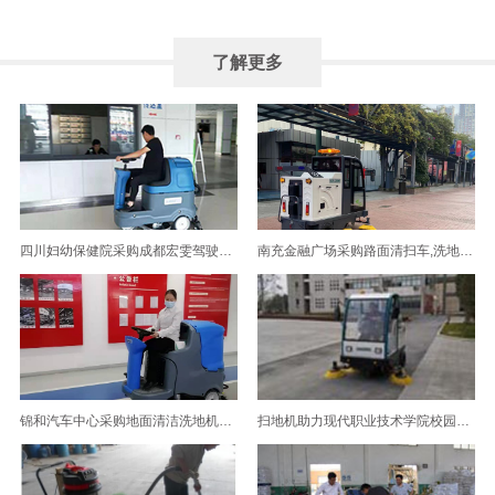
了解更多
四川妇幼保健院采购成都宏雯驾驶式洗地机
南充金融广场采购路面清扫车,洗地机选择了成都宏雯公司
锦和汽车中心采购地面清洁洗地机选择了成都宏雯公司
扫地机助力现代职业技术学院校园清洁