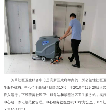
芳草社区卫生服务中心是高新区政府举办的一所公益性社区卫
生服务机构。中心位于高新区创瑞街10号，于2010年12月29日正式
投入运行，下设蓓蕾社区卫生服务站和紫薇社区卫生服务站，实行
中心站一体化规范化管理。中心服务辖区面积3.9平方公里， 8个社
区共10.98万人。