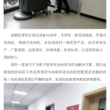
成都宏雯专注清洁设备10余年，主营有：静音洗地机、手推式
洗地机、驾驶式洗地机、全自动洗扫一体机等产品，自主研发生
产，厂家直销，品质保证，价格优惠，性价比高，让您买的放心，
用的舒心。
我司一直致力于为客户提供专业的清洁作业解决方案，我们会
根据您的实际工作运营需求为你推荐适合的机型配置及优惠的价
格！你的满意是我们不懈的追求；欢迎莅临参观考察或来电垂询。