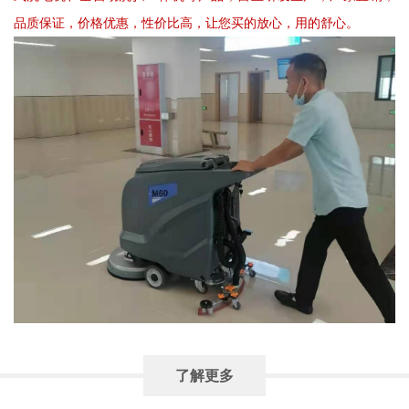
品质保证，价格优惠，性价比高，让您买的放心，用的舒心。
了解更多