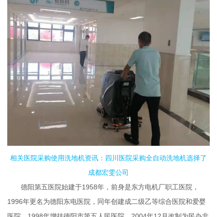
相关医院采购使用洗地机资讯：
四川医院采购全自动洗地机选择了
成都宏雯公司
德阳第五医院始建于1958年，前身是东方电机厂职工医院，
1996年更名为德阳东电医院，同年创建成二级乙等综合医院和爱婴
医院，1998年增挂德阳市第五人民医院。2004年12月改制为民办非