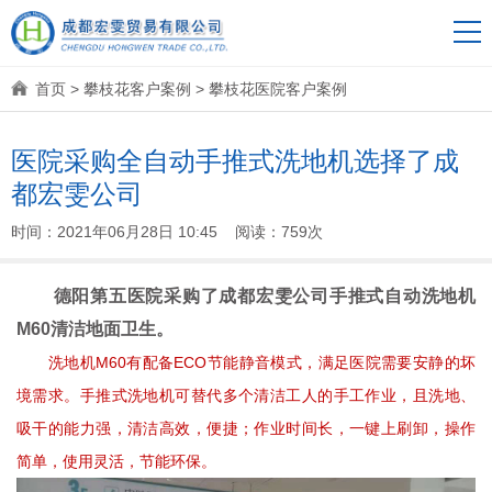
首页
>
攀枝花客户案例
>
攀枝花医院客户案例
医院采购全自动手推式洗地机选择了成
都宏雯公司
时间：2021年06月28日 10:45 阅读：759次
德阳第五医院采购了成都宏雯公司手推式自动洗地机
M60清洁地面卫生。
洗地机M60有配备ECO节能静音模式，满足医院需要安静的坏
境需求。手推式洗地机可替代多个清洁工人的手工作业，且洗地、
吸干的能力强，清洁高效，便捷；作业时间长，一键上刷卸，操作
简单，使用灵活，节能环保。